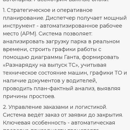
1. Стратегическое и оперативное
планирование. Диспетчер получает мощный
инструмент - автоматизированное рабочее
место (АРМ). Система позволяет:
анализировать загрузку парка в реальном
времени, строить графики работы с
помощью диаграммы Ганта, формировать
«Разнарядку на выпуск ТС», учитывая
техническое состояние машин, графики ТО и
наличие документов у водителей,
проводить план-фактный анализ, выявляя
причины простоев.
2. Управление заказами и логистикой.
Система ведёт заказ от заявки до закрытия.
Ключевая особенность - автоматическая