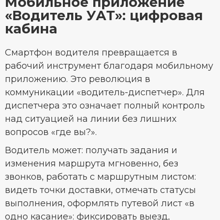
Мобильное приложение
«Водитель УАТ»: цифровая
кабина
Смартфон водителя превращается в
рабочий инструмент благодаря мобильному
приложению. Это революция в
коммуникации «водитель-диспетчер». Для
диспетчера это означает полный контроль
над ситуацией на линии без лишних
вопросов «где вы?».
Водитель может: получать задания и
изменения маршрута мгновенно, без
звонков, работать с маршрутным листом:
видеть точки доставки, отмечать статусы
выполнения, оформлять путевой лист «в
одно касание»: фиксировать выезд,