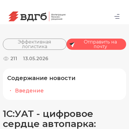
Эффективная
Отправить на
логистика
почту
211
13.05.2026
Содержание новости
Введение
1С:УАТ - цифровое
сердце автопарка: