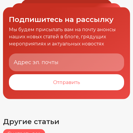
Подпишитесь на рассылку
Мы будем присылать вам на почту анонсы
наших новых статей в блоге, грядущих
мероприятиях и актуальных новостях
Отправить
Другие статьи