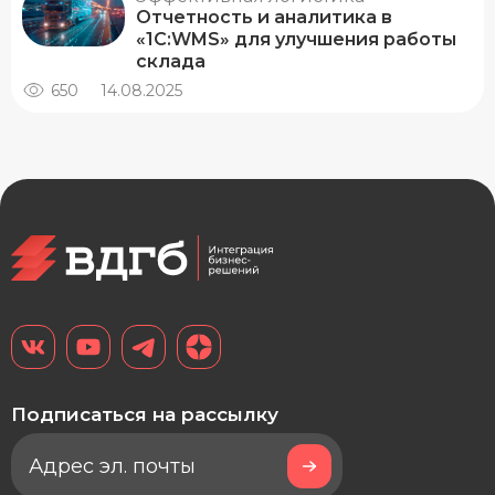
Отчетность и аналитика в
«1С:WMS» для улучшения работы
склада
650
14.08.2025
Подписаться на рассылку