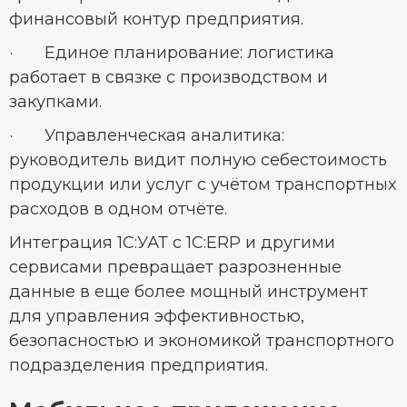
финансовый контур предприятия.
· Единое планирование: логистика
работает в связке с производством и
закупками.
· Управленческая аналитика:
руководитель видит полную себестоимость
продукции или услуг с учётом транспортных
расходов в одном отчёте.
Интеграция 1С:УАТ с 1С:ERP и другими
сервисами превращает разрозненные
данные в еще более мощный инструмент
для управления эффективностью,
безопасностью и экономикой транспортного
подразделения предприятия.