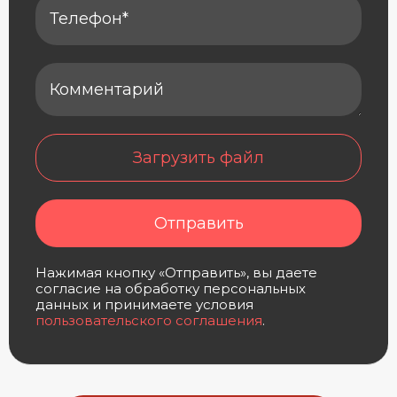
Загрузить файл
Отправить
Нажимая кнопку «Отправить», вы даете
согласие на обработку персональных
данных и принимаете условия
пользовательского соглашения
.