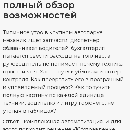
полный обзор
возможностей
Типичное утро в крупном автопарке:
механик ищет запчасти, диспетчер
обзванивает водителей, бухгалтерия
пытается свести расходы на топливо, а
руководитель не понимает, почему техника
простаивает. Хаос - путь к убыткам и потере
контроля. Как превратить его в прозрачный
и управляемый процесс? Как получить
полную картину по каждой единице
техники, водителю и литру горючего, не
утопая в таблицах?
Ответ - комплексная автоматизация. И для
этого подходит решение «1С:Управление