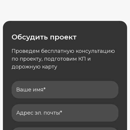
Обсудить проект
Проведем бесплатную консультацию
по проекту, подготовим КП и
дорожную карту