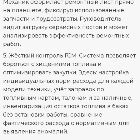
Механик оформляет ремонтный лист прямо
на планшете, фиксируя использованные
запчасти и трудозатраты. Руководитель
видит загрузку сервисных постов и может
анализировать эффективность ремонтных
работ.
5. Жёсткий контроль ГСМ. Система позволяет
бороться с хищениями топлива и
оптимизировать закупки. Здесь: настройка
индивидуальных норм расхода для каждой
модели техники, учёт заправок по
топливным картам, талонам и за наличные,
инвентаризация остатков топлива в баках
без остановки работы, сравнение
фактического расхода с нормативным для
выявления аномалий.