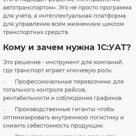
автотранспортом». Это не просто программа
для учёта, а интеллектуальная платформа
для управления всем жизненным циклом
транспортных средств.
Кому и зачем нужна 1С:УАТ?
Это решение - инструмент для компаний,
где транспорт играет ключевую роль:
· Профессиональные перевозчики: для
тотального контроля рейсов,
рентабельности и соблюдения графиков.
· Производственные гиганты: чтобы
оптимизировать внутреннюю логистику и
снизить себестоимость продукции.