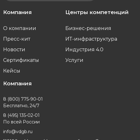
Компания
Центры компетенций
О компании
Бизнес-решения
Пресс-кит
ИТ-инфраструктура
Новости
Индустрия 4.0
Сертификаты
Услуги
Кейсы
Компания
8 (800) 775-90-01
Бесплатно, 24/7
8 (495) 135-02-01
По всей России
info@vdgb.ru