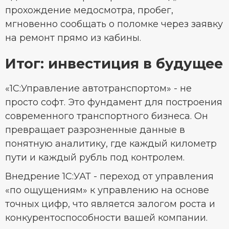
прохождение медосмотра, пробег,
мгновенно сообщать о поломке через заявку
на ремонт прямо из кабины.
Итог: инвестиция в будущее
«1С:Управление автотранспортом» - не
просто софт. Это фундамент для построения
современного транспортного бизнеса. Он
превращает разрозненные данные в
понятную аналитику, где каждый километр
пути и каждый рубль под контролем.
Внедрение 1С:УАТ - переход от управления
«по ощущениям» к управлению на основе
точных цифр, что является залогом роста и
конкурентоспособности вашей компании.