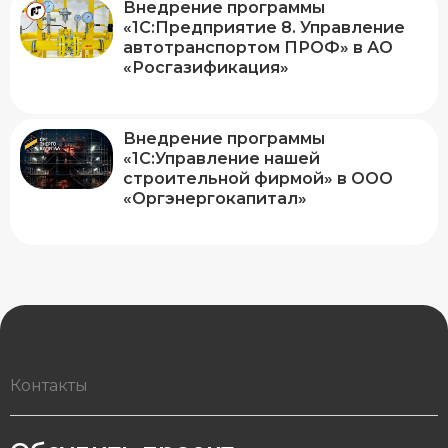
Внедрение программы
«1С:Предприятие 8. Управление
автотранспортом ПРОФ» в АО
«Росгазификация»
Внедрение программы
«1С:Управление нашей
строительной фирмой» в ООО
«Оргэнергокапитал»
Контакты