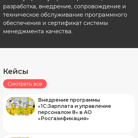
разработка, внедрение, сопровождение и
техническое обслуживание программного
обеспечения и сертификат системы
менеджмента качества.
Кейсы
Смотреть все
Внедрение программы
«1С:Зарплата и управление
персоналом 8» в АО
«Росгазификация»