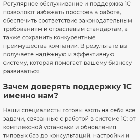
Регулярное обслуживание и поддержка 1C
позволяют избежать простоев в работе,
обеспечить соответствие законодательным
требованиям и отраслевым стандартам, а
также сохранить конкурентные
преимущества компании. В результате вы
получаете надёжную и эффективную
систему, которая помогает вашему бизнесу
развиваться.
Зачем доверять поддержку 1С
именно нам?
Наши специалисты готовы взять на себя все
задачи, связанные с работой в системе 1С: от
комплексной установки и обновления
типовых баз до консультаций, настройки и