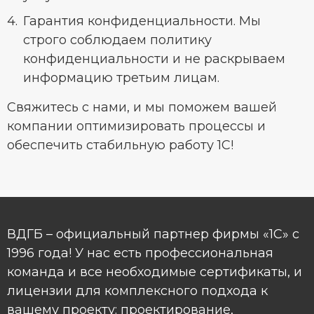
Гарантия конфиденциальности. Мы
строго соблюдаем политику
конфиденциальности и не раскрываем
информацию третьим лицам.
Свяжитесь с нами, и мы поможем вашей
компании оптимизировать процессы и
обеспечить стабильную работу 1С!
ВДГБ – официальный партнер фирмы «1С» с
1996 года! У нас есть профессиональная
команда и все необходимые сертификаты, и
лицензии для комплексного подхода к
вашему проекту: проектирование,