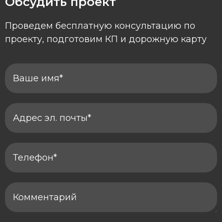
Обсудить проект
Проведем бесплатную консультацию по
проекту, подготовим КП и дорожную карту