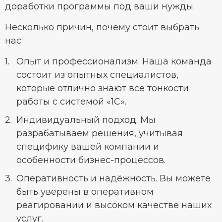
доработки программы под ваши нужды.
Несколько причин, почему стоит выбрать
нас:
Опыт и профессионализм. Наша команда
состоит из опытных специалистов,
которые отлично знают все тонкости
работы с системой «1С».
Индивидуальный подход. Мы
разрабатываем решения, учитывая
специфику вашей компании и
особенности бизнес-процессов.
Оперативность и надёжность. Вы можете
быть уверены в оперативном
реагировании и высоком качестве наших
услуг.