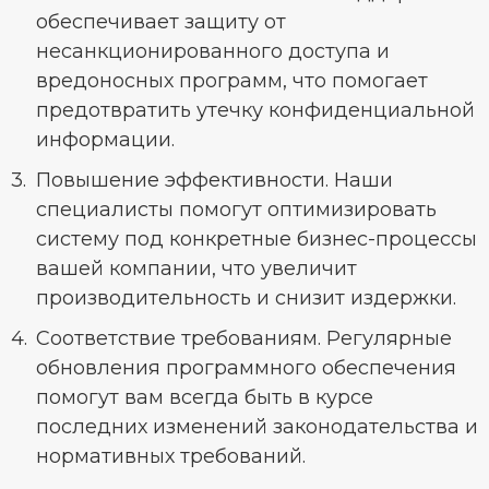
обеспечивает защиту от
несанкционированного доступа и
вредоносных программ, что помогает
предотвратить утечку конфиденциальной
информации.
Повышение эффективности. Наши
специалисты помогут оптимизировать
систему под конкретные бизнес-процессы
вашей компании, что увеличит
производительность и снизит издержки.
Соответствие требованиям. Регулярные
обновления программного обеспечения
помогут вам всегда быть в курсе
последних изменений законодательства и
нормативных требований.