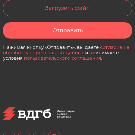
Загрузить файл
Отправить
Нажимая кнопку «Отправить», вы даете
согласие на
обработку персональных данных
и принимаете
условия
пользовательского соглашения
.