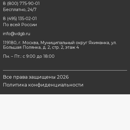
8 (800) 775-90-01
Бесплатно, 24/7
8 (495) 135-02-01
По всей России
info@vdgb.ru
119180, г. Москва, Муниципальный округ Якиманка, ул.
Большая Полянка, д. 2, стр. 2, этаж 4
Пн. – Пт.: с 9:00 до 18:00
Все права защищены 2026
Политика конфиденциальности