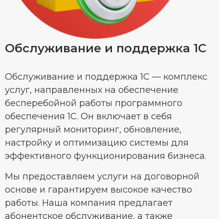
Обслуживание и поддержка 1С
Обслуживание и поддержка 1С — комплекс
услуг, направленных на обеспечение
бесперебойной работы программного
обеспечения 1С. Он включает в себя
регулярный мониторинг, обновление,
настройку и оптимизацию системы для
эффективного функционирования бизнеса.
Мы предоставляем услуги на договорной
основе и гарантируем высокое качество
работы. Наша компания предлагает
абонентское обслуживание, а также