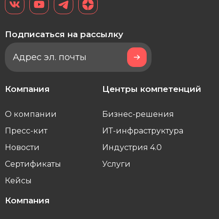
Подписаться на рассылку
Компания
Центры компетенций
О компании
Бизнес-решения
Пресс-кит
ИТ-инфраструктура
Новости
Индустрия 4.0
Сертификаты
Услуги
Кейсы
Компания