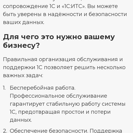
сопровождение 1С и «1C:ИТС». Вы можете
быть уверены в надёжности и безопасности
ваших данных.
Для чего это нужно вашему
бизнесу?
Правильная организация обслуживания и
поддержки 1С позволяет решить несколько
важных задач:
Бесперебойная работа.
Профессиональное обслуживание
гарантирует стабильную работу системы
1С, предотвращая простои и потери
данных.
Обеспечение безопасности. Поддержка