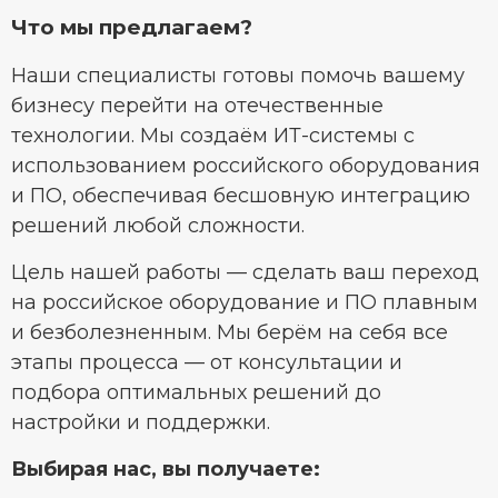
Что мы предлагаем?
Наши специалисты готовы помочь вашему
бизнесу перейти на отечественные
технологии. Мы создаём ИТ-системы с
использованием российского оборудования
и ПО, обеспечивая бесшовную интеграцию
решений любой сложности.
Цель нашей работы — сделать ваш переход
на российское оборудование и ПО плавным
и безболезненным. Мы берём на себя все
этапы процесса — от консультации и
подбора оптимальных решений до
настройки и поддержки.
Выбирая нас, вы получаете: