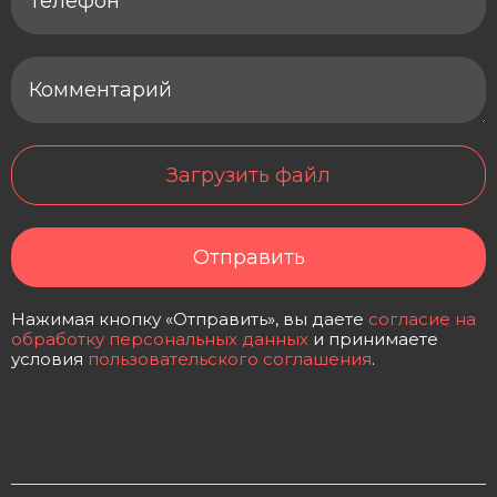
Загрузить файл
Отправить
Нажимая кнопку «Отправить», вы даете
согласие на
обработку персональных данных
и принимаете
условия
пользовательского соглашения
.