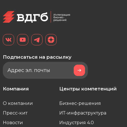
Подписаться на рассылку
Компания
Центры компетенций
О компании
Бизнес-решения
Пресс-кит
ИТ-инфраструктура
Новости
Индустрия 4.0