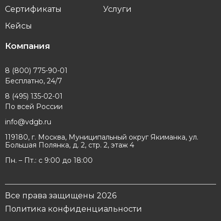
Сертификаты
Услуги
Кейсы
Компания
8 (800) 775-90-01
Бесплатно, 24/7
8 (495) 135-02-01
По всей России
info@vdgb.ru
119180, г. Москва, Муниципальный округ Якиманка, ул.
Большая Полянка, д. 2, стр. 2, этаж 4
Пн. – Пт.: с 9:00 до 18:00
Все права защищены 2026
Политика конфиденциальности