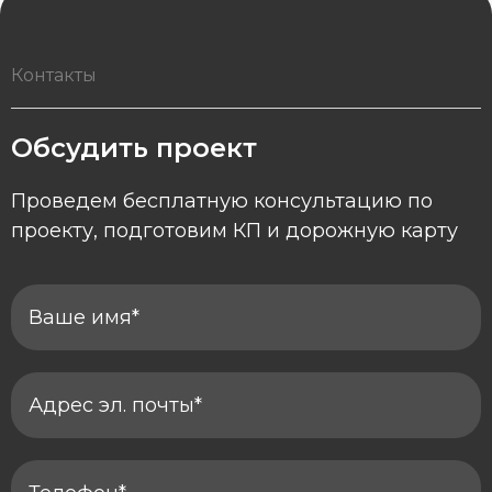
Контакты
Обсудить проект
Проведем бесплатную консультацию по
проекту, подготовим КП и дорожную карту