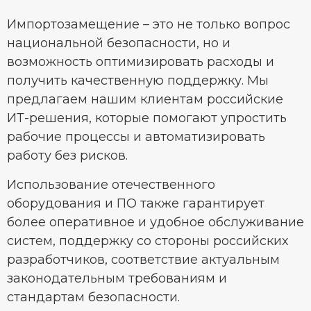
Импортозамещение – это не только вопрос
национальной безопасности, но и
возможность оптимизировать расходы и
получить качественную поддержку. Мы
предлагаем нашим клиентам российские
ИТ-решения, которые помогают упростить
рабочие процессы и автоматизировать
работу без рисков.
Использование отечественного
оборудования и ПО также гарантирует
более оперативное и удобное обслуживание
систем, поддержку со стороны российских
разработчиков, соответствие актуальным
законодательным требованиям и
стандартам безопасности.