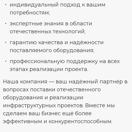
индивидуальный подход к вашим
потребностям;
экспертные знания в области
отечественных технологий;
гарантию качества и надёжности
поставляемого оборудования;
профессиональную поддержку на всех
этапах реализации проекта.
Наша компания — ваш надёжный партнёр в
вопросах поставки отечественного
оборудования и реализации
инфраструктурных проектов. Вместе мы
сделаем ваш бизнес ещё более
эффективным и конкурентоспособным.