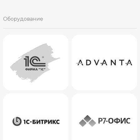
Оборудование