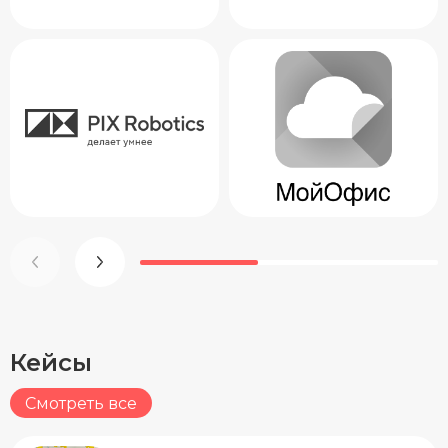
Кейсы
Смотреть все