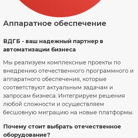
Аппаратное обеспечение
ВДГБ - ваш надежный партнер в
автоматизации бизнеса
Мы реализуем комплексные проекты по
внедрению отечественного программного и
аппаратного обеспечения, которые
соответствуют актуальным задачам и
запросам бизнеса. Интегрируем решения
любой сложности и осуществляем
бесшовную миграцию на новые платформы.
Почему стоит выбрать отечественное
оборудование?