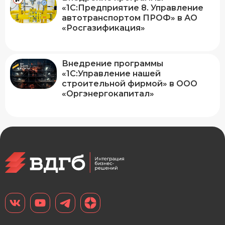
«1С:Предприятие 8. Управление
автотранспортом ПРОФ» в АО
«Росгазификация»
Внедрение программы
«1С:Управление нашей
строительной фирмой» в ООО
«Оргэнергокапитал»