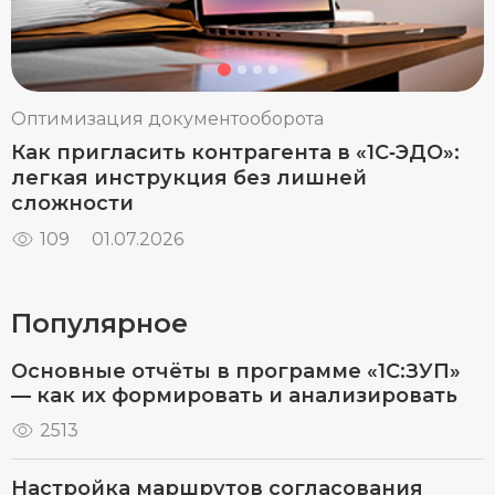
Оптимизация документооборота
Как пригласить контрагента в «1С‑ЭДО»:
легкая инструкция без лишней
сложности
109
01.07.2026
Популярное
Основные отчёты в программе «1С:ЗУП»
— как их формировать и анализировать
2513
Настройка маршрутов согласования