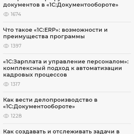
документов в «1С:Документообороте»
1674
Что такое «1С:ERP»: возможности и
преимущества программы
1397
«1С:Зарплата и управление персоналом»:
комплексный подход к автоматизации
кадровых процессов
1317
Как вести делопроизводство в
«1С:Документообороте»
1228
Как создавать и отслеживать задачи в