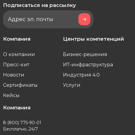
Подписаться на рассылку
Компания
Центры компетенций
О компании
Бизнес-решения
Пресс-кит
ИТ-инфраструктура
Новости
Индустрия 4.0
Сертификаты
Услуги
Кейсы
Компания
8 (800) 775-90-01
Бесплатно, 24/7