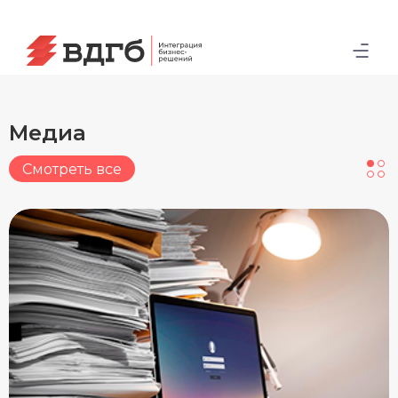
Медиа
Смотреть все