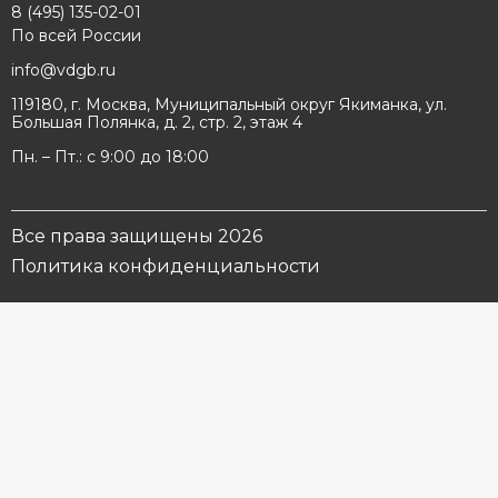
8 (495) 135-02-01
По всей России
info@vdgb.ru
119180, г. Москва, Муниципальный округ Якиманка, ул.
Большая Полянка, д. 2, стр. 2, этаж 4
Пн. – Пт.: с 9:00 до 18:00
Все права защищены 2026
Политика конфиденциальности