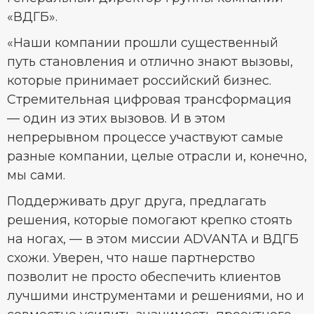
«ВДГБ».
«Наши компании прошли существенный
путь становления и отлично знают вызовы,
которые принимает российский бизнес.
Стремительная цифровая трансформация
— один из этих вызовов. И в этом
непрерывном процессе участвуют самые
разные компании, целые отрасли и, конечно,
мы сами.
Поддерживать друг друга, предлагать
решения, которые помогают крепко стоять
на ногах, — в этом миссии ADVANTA и ВДГБ
схожи. Уверен, что наше партнерство
позволит не просто обеспечить клиентов
лучшими инструментами и решениями, но и