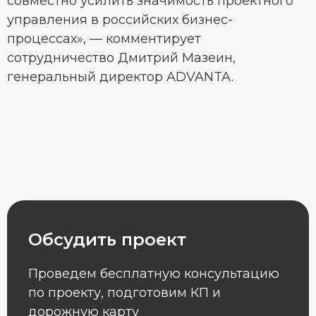
совместно усилить значимость проектного
управления в российских бизнес-
процессах», — комментирует
сотрудничество Дмитрий Мазеин,
генеральный директор ADVANTA.
Обсудить проект
Проведем бесплатную консультацию
по проекту, подготовим КП и
дорожную карту