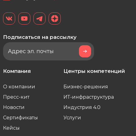
Подписаться на рассылку
Компания
Центры компетенций
О компании
Бизнес-решения
Пресс-кит
ИТ-инфраструктура
Новости
Индустрия 4.0
Сертификаты
Услуги
Кейсы