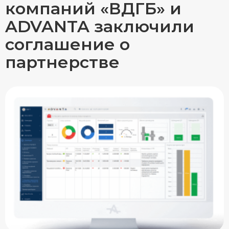
компаний «ВДГБ» и
ADVANTA заключили
соглашение о
партнерстве