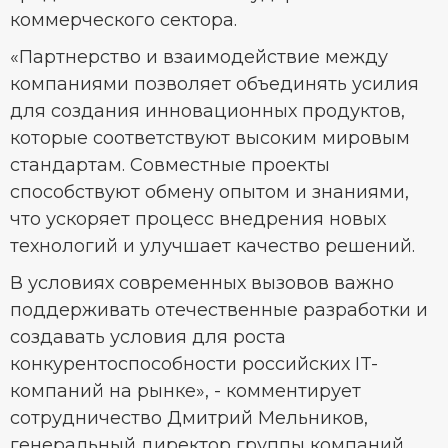
коммерческого сектора.
«Партнерство и взаимодействие между
компаниями позволяет объединять усилия
для создания инновационных продуктов,
которые соответствуют высоким мировым
стандартам. Совместные проекты
способствуют обмену опытом и знаниями,
что ускоряет процесс внедрения новых
технологий и улучшает качество решений.
В условиях современных вызовов важно
поддерживать отечественные разработки и
создавать условия для роста
конкурентоспособности российских IT-
компаний на рынке», - комментирует
сотрудничество Дмитрий Мельников,
генеральный директор группы компаний