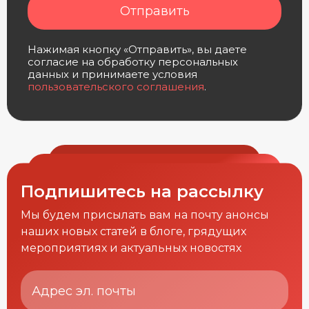
Отправить
Нажимая кнопку «Отправить», вы даете
согласие на обработку персональных
данных и принимаете условия
пользовательского соглашения
.
Подпишитесь на рассылку
Мы будем присылать вам на почту анонсы
наших новых статей в блоге, грядущих
мероприятиях и актуальных новостях