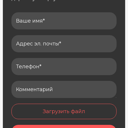
Загрузить файл