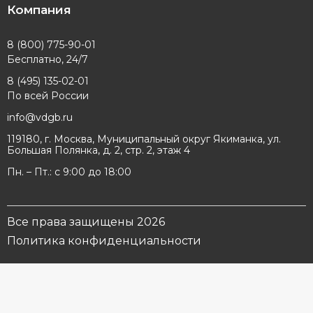
Компания
8 (800) 775-90-01
Бесплатно, 24/7
8 (495) 135-02-01
По всей России
info@vdgb.ru
119180, г. Москва, Муниципальный округ Якиманка, ул.
Большая Полянка, д. 2, стр. 2, этаж 4
Пн. – Пт.: с 9:00 до 18:00
Все права защищены 2026
Политика конфиденциальности