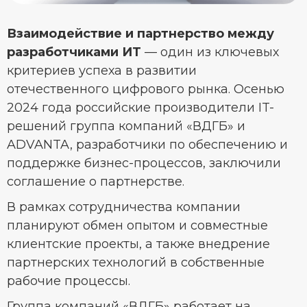
Взаимодействие и партнерство между
разработчиками ИТ
— один из ключевых
критериев успеха в развитии
отечественного цифрового рынка. Осенью
2024 года российские производители IT-
решений группа компаний «ВДГБ» и
ADVANTA, разработчики по обеспечению и
поддержке бизнес-процессов, заключили
соглашение о партнерстве.
В рамках сотрудничества компании
планируют обмен опытом и совместные
клиентские проекты, а также внедрение
партнерских технологий в собственные
рабочие процессы.
Группа компаний «ВДГБ» работает на