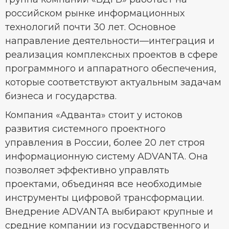
российском рынке информационных
технологий почти 30 лет. Основное
направление деятельности—интеграция и
реализация комплексных проектов в сфере
программного и аппаратного обеспечения,
которые соответствуют актуальным задачам
бизнеса и государства.
Компания «Адванта» стоит у истоков
развития системного проектного
управления в России, более 20 лет строя
информационную систему ADVANTA. Она
позволяет эффективно управлять
проектами, объединяя все необходимые
инструменты цифровой трансформации.
Внедрение ADVANTA выбирают крупные и
средние компании из государственного и