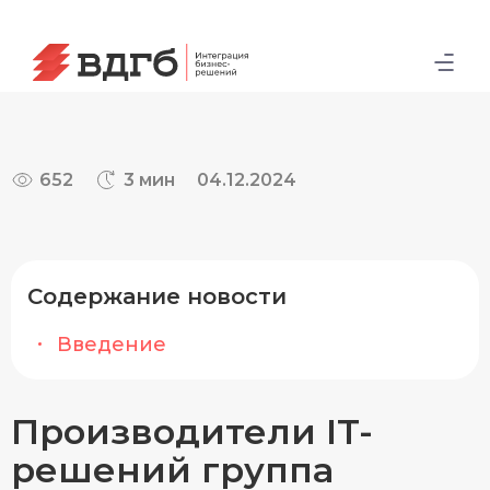
652
3 мин
04.12.2024
Содержание новости
Введение
Производители IT-
решений группа