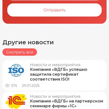
Отправить
Другие новости
Смотреть все
Новости и мероприятия
Компания «ВДГБ» успешно
защитила сертификат
соответствия ISO!
574
29.01.2025
Новости и мероприятия
Компания «ВДГБ» на партнерском
семинаре фирмы «1С»