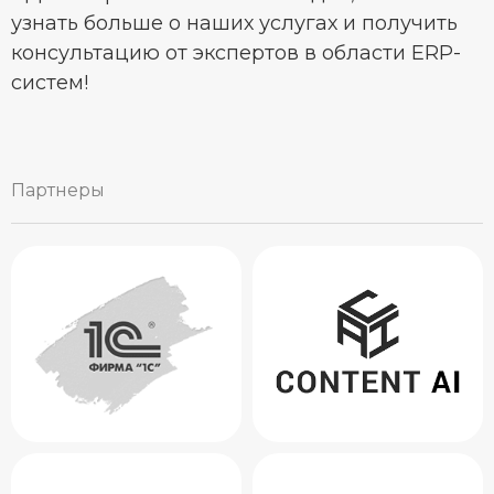
узнать больше о наших услугах и получить
консультацию от экспертов в области ERP-
систем!
Партнеры