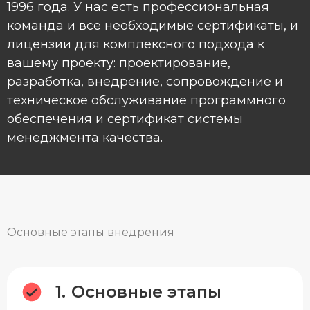
1996 года. У нас есть профессиональная
команда и все необходимые сертификаты, и
лицензии для комплексного подхода к
вашему проекту: проектирование,
разработка, внедрение, сопровождение и
техническое обслуживание программного
обеспечения и сертификат системы
менеджмента качества.
Основные этапы внедрения
Основные этапы