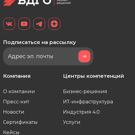
Подписаться на рассылку
Компания
Центры компетенций
О компании
Бизнес-решения
Пресс-кит
ИТ-инфраструктура
Новости
Индустрия 4.0
Сертификаты
Услуги
Кейсы