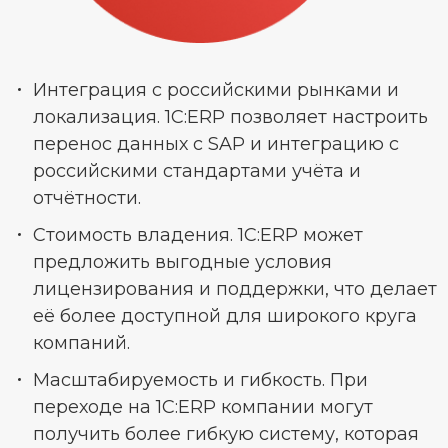
Интеграция с российскими рынками и
локализация. 1С:ERP позволяет настроить
перенос данных с SAP и интеграцию с
российскими стандартами учёта и
отчётности.
Стоимость владения. 1С:ERP может
предложить выгодные условия
лицензирования и поддержки, что делает
её более доступной для широкого круга
компаний.
Масштабируемость и гибкость. При
переходе на 1С:ERP компании могут
получить более гибкую систему, которая