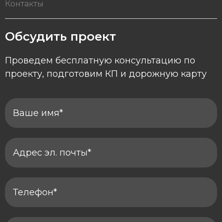
Контакты
Обсудить проект
Проведем бесплатную консультацию по
проекту, подготовим КП и дорожную карту