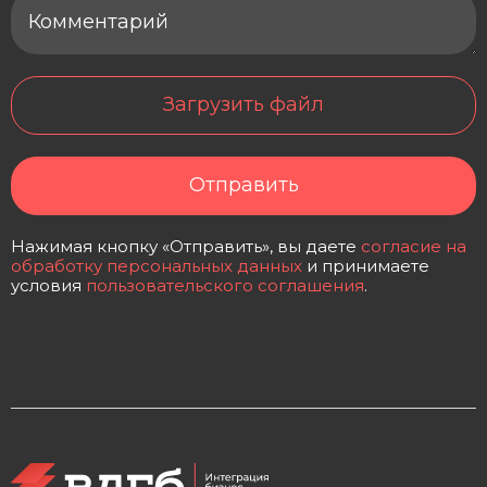
Загрузить файл
Отправить
Нажимая кнопку «Отправить», вы даете
согласие на
обработку персональных данных
и принимаете
условия
пользовательского соглашения
.