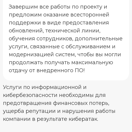
Завершим все работы по проекту и
предложим оказание всесторонней
поддержки в виде предоставления
обновлений, технической линии,
обучения сотрудников, дополнительные
услуги, связанные с обслуживанием и
модернизацией систем, чтобы вы могли
продолжать получать максимальную
отдачу от внедренного ПО!
Услуги по информационной и
кибербезопасности необходимы для
предотвращения финансовых потерь,
ущерба репутации и нарушения работы
компании в результате кибератак.