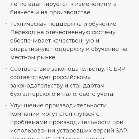
легко адаптируется к изменениям в
бизнесе и на производстве.
Техническая поддержка и обучение.
Переход на отечественную систему
обеспечивает качественную и
оперативную поддержку и обучение на
местном рынке.
Соответствие законодательству. 1С:ERP
соответствует российскому
законодательству и стандартам
бухгалтерского и налогового учёта.
Улучшение производительности.
Компании могут столкнуться с
проблемами производительности при
использовании устаревших версий SAP.
Переход на 1С:ERP может помочь