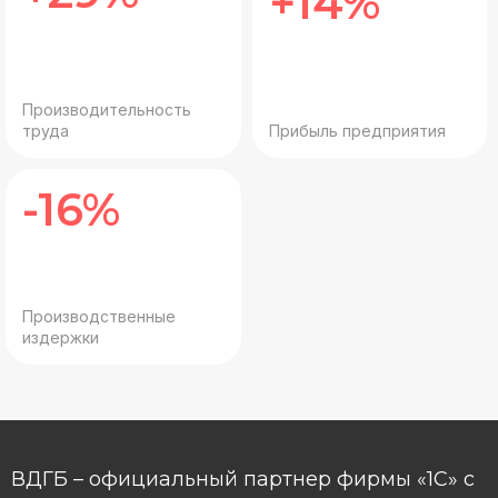
+14%
Производительность
труда
Прибыль предприятия
-16%
Производственные
издержки
ВДГБ – официальный партнер фирмы «1С» с