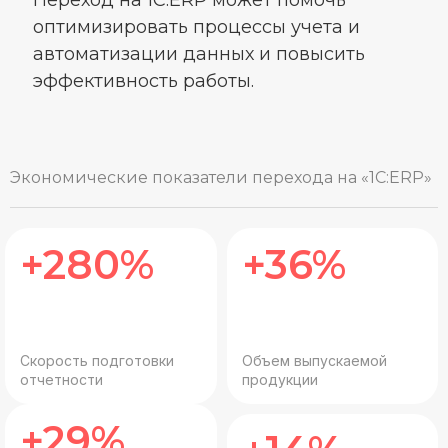
оптимизировать процессы учета и
автоматизации данных и повысить
эффективность работы.
Экономические показатели перехода на «1С:ERP»
+280%
+36%
Скорость подготовки
Объем выпускаемой
отчетности
продукции
+29%