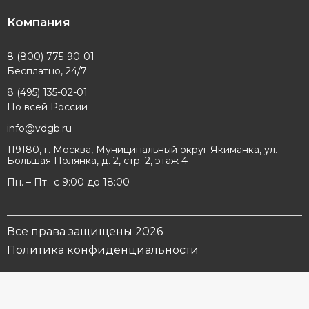
Компания
8 (800) 775-90-01
Бесплатно, 24/7
8 (495) 135-02-01
По всей России
info@vdgb.ru
119180, г. Москва, Муниципальный округ Якиманка, ул.
Большая Полянка, д. 2, стр. 2, этаж 4
Пн. – Пт.: с 9:00 до 18:00
Все права защищены 2026
Политика конфиденциальности