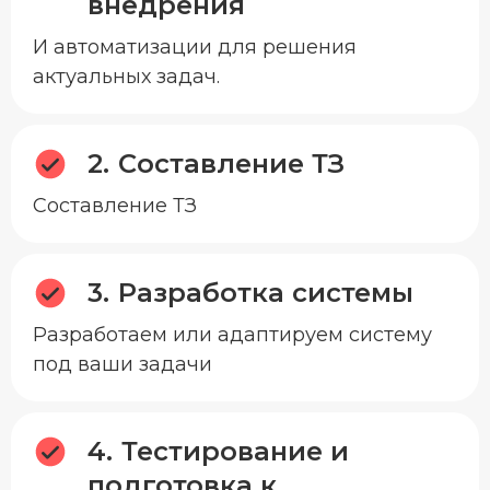
внедрения
И автоматизации для решения
актуальных задач.
Составление ТЗ
Составление ТЗ
Разработка системы
Разработаем или адаптируем систему
под ваши задачи
Тестирование и
подготовка к