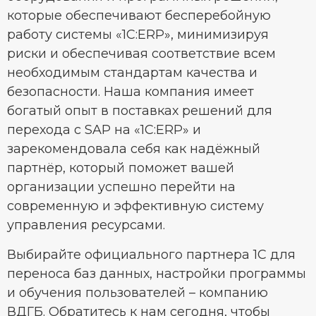
которые обеспечивают бесперебойную
работу системы «1C:ERP», минимизируя
риски и обеспечивая соответствие всем
необходимым стандартам качества и
безопасности. Наша компания имеет
богатый опыт в поставках решений для
перехода с SAP на «1C:ERP» и
зарекомендовала себя как надёжный
партнёр, который поможет вашей
организации успешно перейти на
современную и эффективную систему
управления ресурсами.
Выбирайте официального партнера 1С для
переноса баз данных, настройки программы
и обучения пользователей – компанию
ВДГБ. Обратитесь к нам сегодня, чтобы