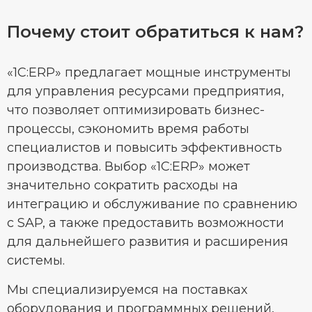
Почему стоит обратиться к нам?
«1C:ERP» предлагает мощные инструменты
для управления ресурсами предприятия,
что позволяет оптимизировать бизнес-
процессы, сэкономить время работы
специалистов и повысить эффективность
производства. Выбор «1C:ERP» может
значительно сократить расходы на
интеграцию и обслуживание по сравнению
с SAP, а также предоставить возможности
для дальнейшего развития и расширения
системы.
Мы специализируемся на поставках
оборудования и программных решений,