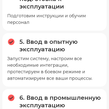
эксплуатации
Подготовим инструкции и обучим
персонал
Ввод в опытную
эксплуатацию
Запустим систему, настроим все
необходимые интеграции,
протестируем в боевом режиме и
автоматизируем все ваши процессы.
Ввод в промышленную
эксплуатацию