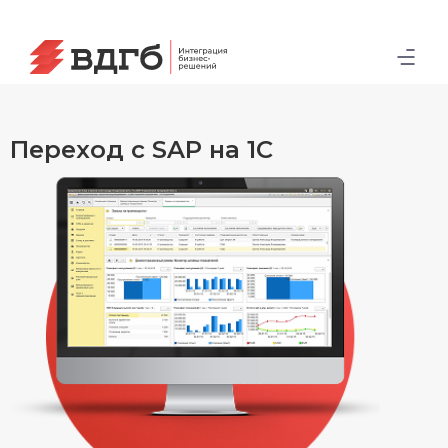
Переход с SAP на 1C