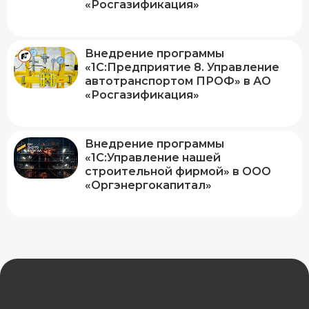
«Росгазификация»
Внедрение программы
«1С:Предприятие 8. Управление
автотранспортом ПРОФ» в АО
«Росгазификация»
Внедрение программы
«1С:Управление нашей
строительной фирмой» в ООО
«Оргэнергокапитал»