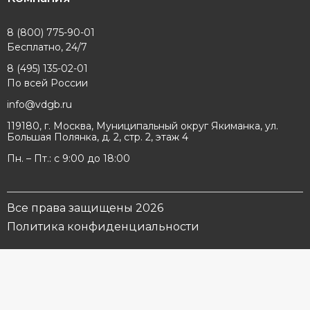
8 (800) 775-90-01
Бесплатно, 24/7
8 (495) 135-02-01
По всей России
info@vdgb.ru
119180, г. Москва, Муниципальный округ Якиманка, ул.
Большая Полянка, д. 2, стр. 2, этаж 4
Пн. – Пт.: с 9:00 до 18:00
Все права защищены 2026
Политика конфиденциальности