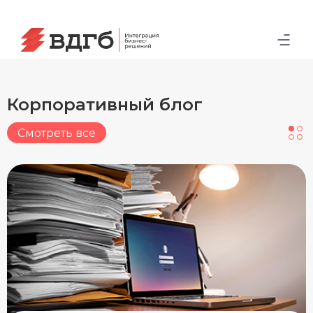
Корпоративный блог
Смотреть все