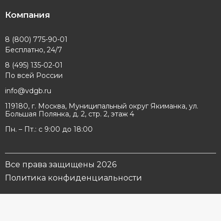
Компания
8 (800) 775-90-01
Бесплатно, 24/7
8 (495) 135-02-01
По всей России
info@vdgb.ru
119180, г. Москва, Муниципальный округ Якиманка, ул.
Большая Полянка, д. 2, стр. 2, этаж 4
Пн. – Пт.: с 9:00 до 18:00
Все права защищены 2026
Политика конфиденциальности