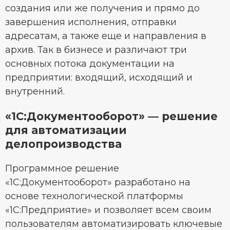
создания или же получения и прямо до
завершения исполнения, отправки
адресатам, а также еще и направления в
архив. Так в бизнесе и различают три
основных потока документации на
предприятии: входящий, исходящий и
внутренний.
«1С:Документооборот» — решение
для автоматизации
делопроизводства
Программное решение
«1С:Документооборот» разработано на
основе технологической платформы
«1С:Предприятие» и позволяет всем своим
пользователям автоматизировать ключевые