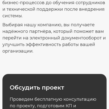
бизнес-процессов до обучения сотрудников
и технической поддержки после внедрения
системы.
Выбирая нашу компанию, вы получаете
надёжного партнёра, который поможет вам
перейти на электронный документооборот и
улучшить эффективность работы вашей
организации.
Обсудить проект
Проведем бесплатную консультацию
по проекту, подготовим КП и