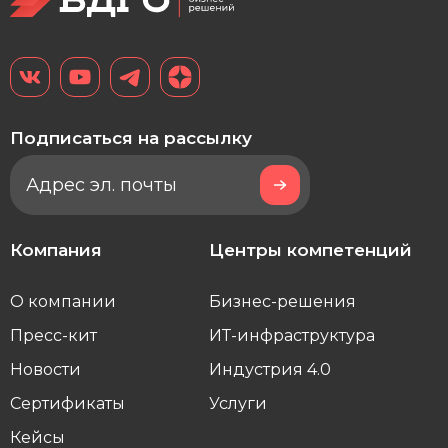
Подписаться на рассылку
Компания
Центры компетенций
О компании
Бизнес-решения
Пресс-кит
ИТ-инфраструктура
Новости
Индустрия 4.0
Сертификаты
Услуги
Кейсы