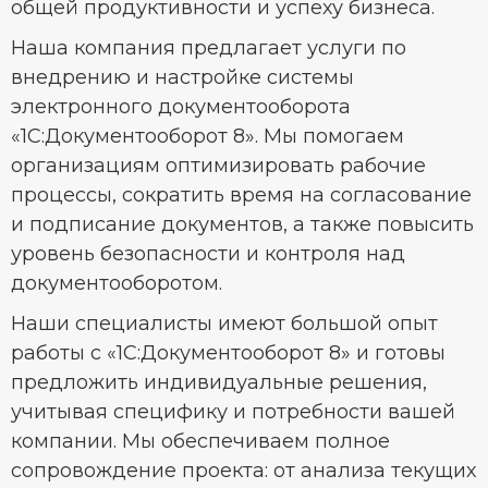
общей продуктивности и успеху бизнеса.
Наша компания предлагает услуги по
внедрению и настройке системы
электронного документооборота
«1С:Документооборот 8». Мы помогаем
организациям оптимизировать рабочие
процессы, сократить время на согласование
и подписание документов, а также повысить
уровень безопасности и контроля над
документооборотом.
Наши специалисты имеют большой опыт
работы с «1С:Документооборот 8» и готовы
предложить индивидуальные решения,
учитывая специфику и потребности вашей
компании. Мы обеспечиваем полное
сопровождение проекта: от анализа текущих