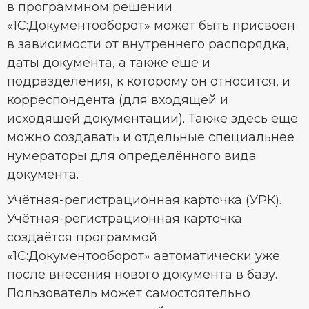
в программном решении
«1С:Документооборот» может быть присвоен
в зависимости от внутреннего распорядка,
даты документа, а также еще и
подразделения, к которому он относится, и
корреспондента (для входящей и
исходящей документации). Также здесь еще
можно создавать и отдельные специальнее
нумераторы для определённого вида
документа.
Учётная-регистрационная карточка (УРК).
Учётная-регистрационная карточка
создаётся программой
«1С:Документооборот» автоматически уже
после внесения нового документа в базу.
Пользователь может самостоятельно