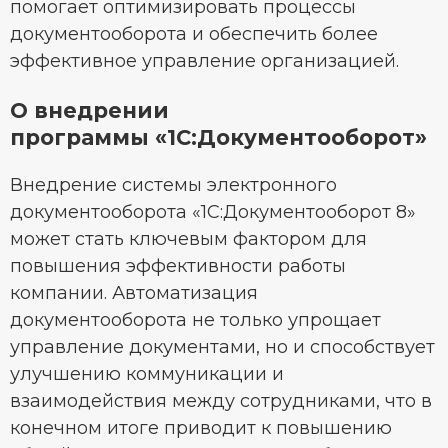
помогает оптимизировать процессы
документооборота и обеспечить более
эффективное управление организацией.
О внедрении
программы «1С:Документооборот»
Внедрение системы электронного
документооборота «1С:Документооборот 8»
может стать ключевым фактором для
повышения эффективности работы
компании. Автоматизация
документооборота не только упрощает
управление документами, но и способствует
улучшению коммуникации и
взаимодействия между сотрудниками, что в
конечном итоге приводит к повышению