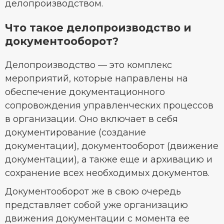
делопроизводством.
Что такое делопроизводство и
документооборот?
Делопроизводство — это комплекс
мероприятий, которые направлены на
обеспечение документационного
сопровождения управленческих процессов
в организации. Оно включает в себя
документирование (создание
документации), документооборот (движение
документации), а также еще и архивацию и
сохранение всех необходимых документов.
Документооборот же в свою очередь
представляет собой уже организацию
движения документации с момента ее