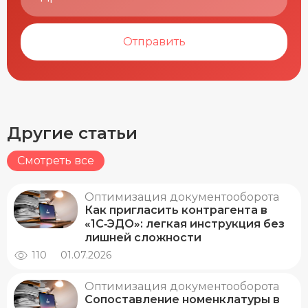
Отправить
Другие статьи
Смотреть все
Оптимизация документооборота
Как пригласить контрагента в
«1С‑ЭДО»: легкая инструкция без
лишней сложности
110
01.07.2026
Оптимизация документооборота
Сопоставление номенклатуры в