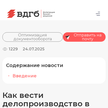
Оптимизация
Отправить на
документооборота
почту
1229
24.07.2025
Содержание новости
Введение
Как вести
делопроизводство в