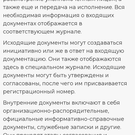
также еще и передача на исполнение. Вся
необходимая информация о входящих
документах отображается в
соответствующем журнале.
Исходящие документы могут создаваться
инициативно или же в ответ на входящую
документацию. Они также отображаются
здесь в специальном журнале. Исходящие
документы могут быть утверждены и
согласованы, после чего им присваивается
регистрационный номер.
Внутренние документы включают в себя
организационно-распорядительные,
официальные информативно-справочные
документы, служебные записки и другие.