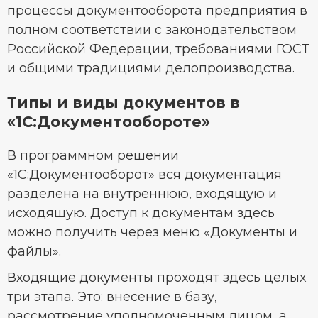
процессы документооборота предприятия в
полном соответствии с законодательством
Российской Федерации, требованиями ГОСТ
и общими традициями делопроизводства.
Типы и виды документов в
«1С:Документообороте»
В программном решении
«1С:Документооборот» вся документация
разделена на внутреннюю, входящую и
исходящую. Доступ к документам здесь
можно получить через меню «Документы и
файлы».
Входящие документы проходят здесь целых
три этапа. Это: внесение в базу,
рассмотрение уполномоченным лицом, а