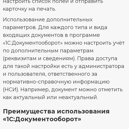
настроить список полей и отправить
карточку на печать.
Использование дополнительных
параметров. Для каждого типа и вида
входящих документов в программе
«1С:Документооборот» можно настроить учёт
по дополнительным параметрам
(реквизитам и сведениям). Права доступа
для такой настройки есть у администратора
и пользователя, ответственного за
нормативно-справочную информацию
(НСИ). Например, документ можно отметить
как актуальный или неактуальный.
Преимущества использования
«1С:Документооборот»