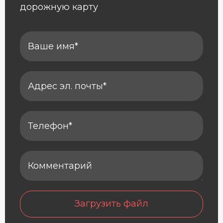
дорожную карту
Загрузить файл