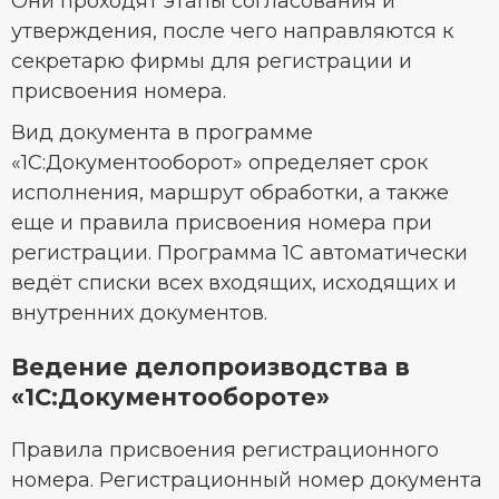
Они проходят этапы согласования и
утверждения, после чего направляются к
секретарю фирмы для регистрации и
присвоения номера.
Вид документа в программе
«1С:Документооборот» определяет срок
исполнения, маршрут обработки, а также
еще и правила присвоения номера при
регистрации. Программа 1С автоматически
ведёт списки всех входящих, исходящих и
внутренних документов.
Ведение делопроизводства в
«1С:Документообороте»
Правила присвоения регистрационного
номера. Регистрационный номер документа