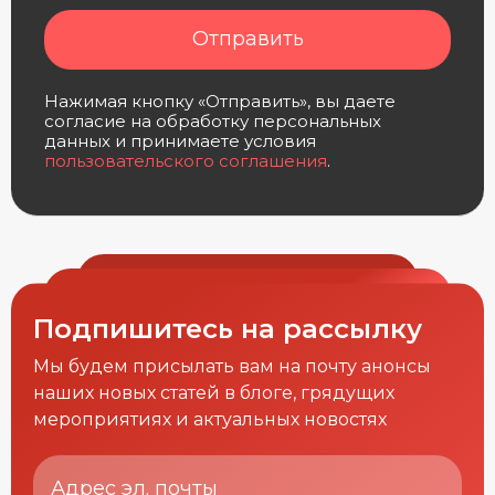
Отправить
Нажимая кнопку «Отправить», вы даете
согласие на обработку персональных
данных и принимаете условия
пользовательского соглашения
.
Подпишитесь на рассылку
Мы будем присылать вам на почту анонсы
наших новых статей в блоге, грядущих
мероприятиях и актуальных новостях