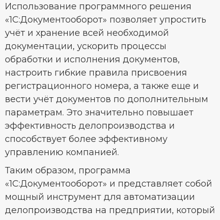
Использование программного решения
«1С:Документооборот» позволяет упростить
учёт и хранение всей необходимой
документации, ускорить процессы
обработки и исполнения документов,
настроить гибкие правила присвоения
регистрационного номера, а также еще и
вести учёт документов по дополнительным
параметрам. Это значительно повышает
эффективность делопроизводства и
способствует более эффективному
управлению компанией.
Таким образом, программа
«1С:Документооборот» и представляет собой
мощный инструмент для автоматизации
делопроизводства на предприятии, который