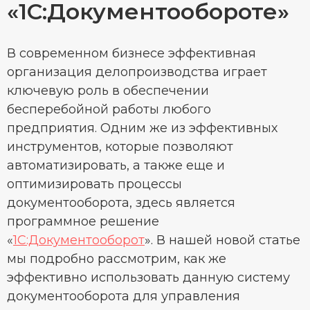
«1С:Документообороте»
В современном бизнесе эффективная
организация делопроизводства играет
ключевую роль в обеспечении
бесперебойной работы любого
предприятия. Одним же из эффективных
инструментов, которые позволяют
автоматизировать, а также еще и
оптимизировать процессы
документооборота, здесь является
программное решение
«
1С:Документооборот
». В нашей новой статье
мы подробно рассмотрим, как же
эффективно использовать данную систему
документооборота для управления