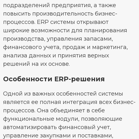
подразделений предприятия, а также
повысить производительность бизнес-
процессов. ERP системы открывают
широкие возможности для планирования
производства, управления запасами,
финансового учета, продаж и маркетинга,
анализа данных и принятия верных
решений на их основе.
Особенности ERP-решения
Одной из важных особенностей системы
является ее полная интеграция всех бизнес-
процессов. Она объединяет в себе
функциональные модули, позволяющие
автоматизировать финансовый учет,
управление закупками и поставками,