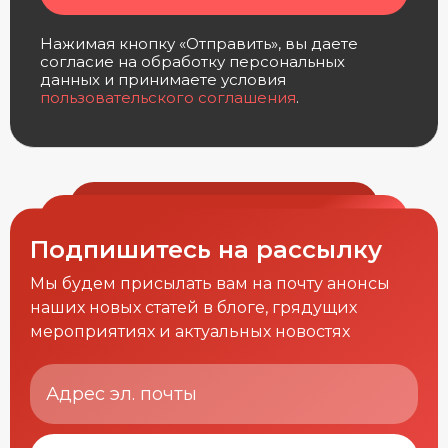
Нажимая кнопку «Отправить», вы даете
согласие на обработку персональных
данных и принимаете условия
пользовательского соглашения
.
Подпишитесь на рассылку
Мы будем присылать вам на почту анонсы
наших новых статей в блоге, грядущих
мероприятиях и актуальных новостях