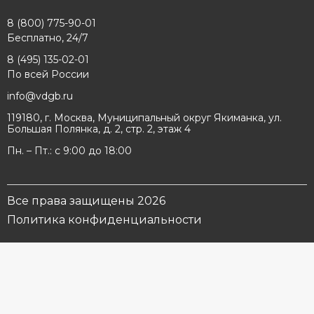
8 (800) 775-90-01
Бесплатно, 24/7
8 (495) 135-02-01
По всей России
info@vdgb.ru
119180, г. Москва, Муниципальный округ Якиманка, ул.
Большая Полянка, д. 2, стр. 2, этаж 4
Пн. – Пт.: с 9:00 до 18:00
Все права защищены 2026
Политика конфиденциальности