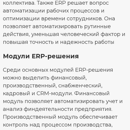
коллектива. Также ERP решает вопрос
автоматизации рабочих процессов и
оптимизации времени сотрудников. Она
позволяет автоматизировать рутинные
действия, уменьшая человеческий фактор и
повышая точность и надежность работы
Модули ERP-решения
Среди основных модулей ERP-решения
можно выделить финансовый,
производственный, снабженческий,
кадровый и CRM-модули. Финансовый
модуль позволяет автоматизировать учет и
анализ финдеятельности предприятия.
Производственный модуль обеспечивает
контроль над процессом производства,