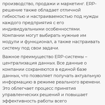
производство, продажи и маркетинг. ERP-
решение также обладает отличной
гибкостью и настраиваемостью под нужды
каждого предприятия с его
индивидуальными особенностями.
Компании могут выбирать нужные им
модули и функционал, а также настраивать
систему под свои задачи.
Важное преимущество ERP-системы –
централизация данных. Все данные о
компании сохраняются в единой базе
данных, что позволяет получать актуальную
информацию в режиме реального времени.
Это облегчает процесс принятия
управленческих решений и повышает
эффективность работы всего