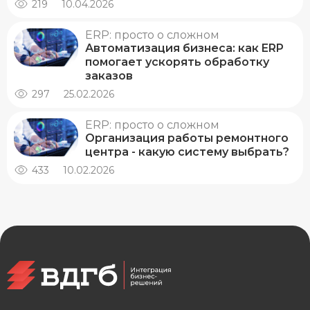
219
10.04.2026
ERP: просто о сложном
Автоматизация бизнеса: как ERP
помогает ускорять обработку
заказов
297
25.02.2026
ERP: просто о сложном
Организация работы ремонтного
центра - какую систему выбрать?
433
10.02.2026