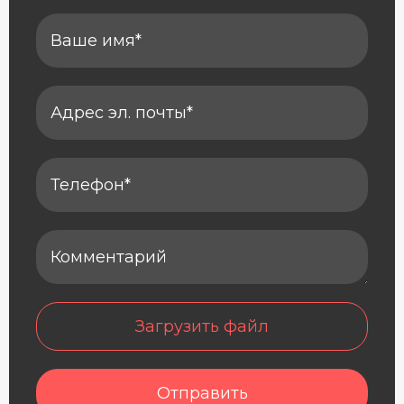
Загрузить файл
Отправить