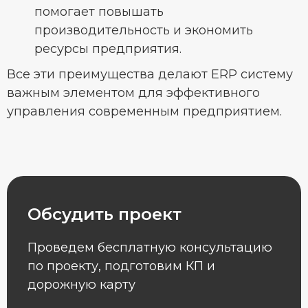
помогает повышать
производительность и экономить
ресурсы предприятия.
Все эти преимущества делают ERP систему
важным элементом для эффективного
управления современным предприятием.
Обсудить проект
Проведем бесплатную консультацию
по проекту, подготовим КП и
дорожную карту