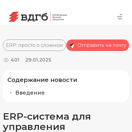
ERP: просто о сложном
Отправить на почту
401
29.01.2025
Содержание новости
Введение
ERP-система для
управления