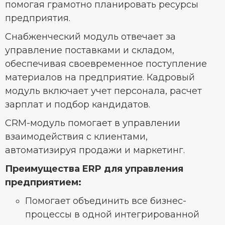
помогая грамотно планировать ресурсы
предприятия.
Снабженческий модуль отвечает за
управление поставками и складом,
обеспечивая своевременное поступление
материалов на предприятие. Кадровый
модуль включает учет персонала, расчет
зарплат и подбор кандидатов.
CRM-модуль помогает в управлении
взаимодействия с клиентами,
автоматизируя продажи и маркетинг.
Преимущества ERP для управления
предприятием:
Помогает объединить все бизнес-
процессы в одной интегрированной