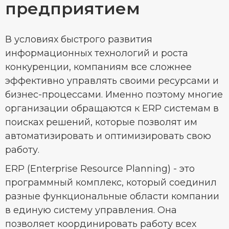
предприятием
В условиях быстрого развития
информационных технологий и роста
конкуренции, компаниям все сложнее
эффективно управлять своими ресурсами и
бизнес-процессами. Именно поэтому многие
организации обращаются к ERP системам в
поисках решений, которые позволят им
автоматизировать и оптимизировать свою
работу.
ERP (Enterprise Resource Planning) - это
программный комплекс, который соединил
разные функциональные области компании
в единую систему управления. Она
позволяет координировать работу всех