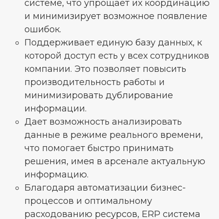
системе, что упрощает их координацию
и минимизирует возможное появление
ошибок.
Поддерживает единую базу данных, к
которой доступ есть у всех сотрудников
компании. Это позволяет повысить
производительность работы и
минимизировать дублирование
информации.
Дает возможность анализировать
данные в режиме реального времени,
что помогает быстро принимать
решения, имея в арсенале актуальную
информацию.
Благодаря автоматизации бизнес-
процессов и оптимальному
расходованию ресурсов, ERP система