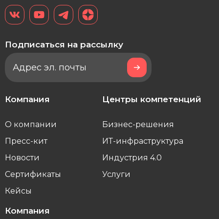
Подписаться на рассылку
Компания
Центры компетенций
О компании
Бизнес-решения
Пресс-кит
ИТ-инфраструктура
Новости
Индустрия 4.0
Сертификаты
Услуги
Кейсы
Компания