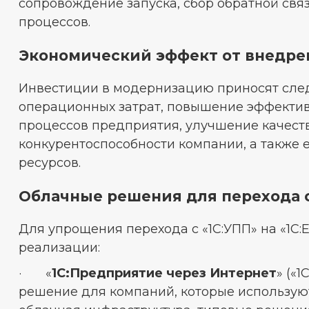
сопровождение запуска, сбор обратной свя
процессов.
Экономический эффект от внедре
Инвестиции в модернизацию приносят сле
операционных затрат, повышение эффектив
процессов предприятия, улучшение качеств
конкурентоспособности компании, а также 
ресурсов.
Облачные решения для перехода с 
Для упрощения перехода с «1С:УПП» на «1С
реализации:
· «
1С:Предприятие через Интернет
» («
решение для компаний, которые использую