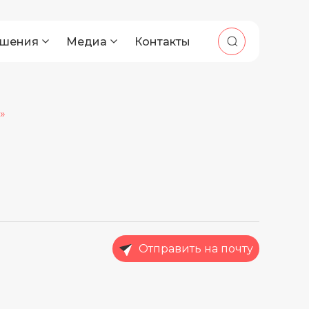
шения
Медиа
Контакты
»
Отправить на почту