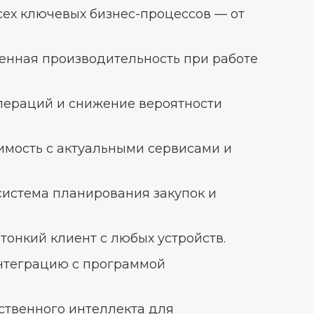
ех ключевых бизнес-процессов — от
нная производительность при работе
ераций и снижение вероятности
мость с актуальными сервисами и
истема планирования закупок и
тонкий клиент с любых устройств.
нтеграцию с программой
твенного интеллекта для