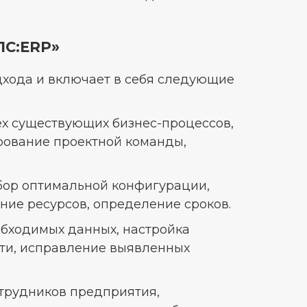
1С:ERP»
одхода и включает в себя следующие
х существующих бизнес-процессов,
рование проектной команды,
ор оптимальной конфигурации,
ние ресурсов, определение сроков.
бходимых данных, настройка
ти, исправление выявленных
трудников предприятия,