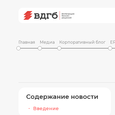
Главная
Медиа
Корпоративный блог
ER
Содержание новости
Введение