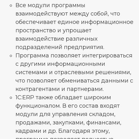
Все модули программы
взаимодействуют между собой, что
обеспечивает единое информационное
пространство и упрощает
взаимодействие различных
подразделений предприятия.
Программа позволяет интегрироваться
с другими информационными
системами и отраслевыми решениями,
что позволяет обмениваться данными с
контрагентами и партнерами.
1C:ERP также обладает широким
функционалом. В его состав входят
модули для управления складом,
продажами, закупками, финансами,
кадрами и др. Благодаря этому,