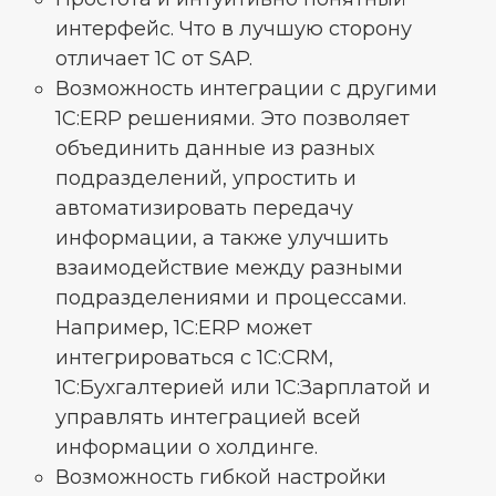
интерфейс. Что в лучшую сторону
отличает 1С от SAP.
Возможность интеграции с другими
1С:ERP решениями. Это позволяет
объединить данные из разных
подразделений, упростить и
автоматизировать передачу
информации, а также улучшить
взаимодействие между разными
подразделениями и процессами.
Например, 1C:ERP может
интегрироваться с 1C:CRM,
1C:Бухгалтерией или 1C:Зарплатой и
управлять интеграцией всей
информации о холдинге.
Возможность гибкой настройки