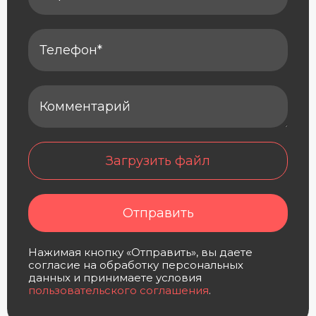
Загрузить файл
Отправить
Нажимая кнопку «Отправить», вы даете
согласие на обработку персональных
данных и принимаете условия
пользовательского соглашения
.