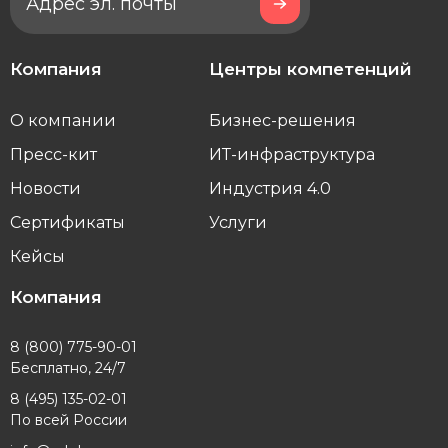
Компания
Центры компетенций
О компании
Бизнес-решения
Пресс-кит
ИТ-инфраструктура
Новости
Индустрия 4.0
Сертификаты
Услуги
Кейсы
Компания
8 (800) 775-90-01
Бесплатно, 24/7
8 (495) 135-02-01
По всей России