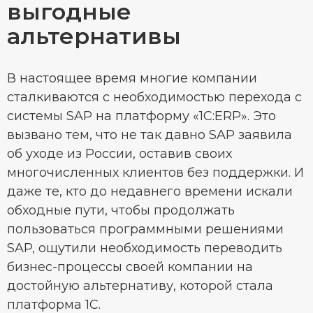
выгодные
альтернативы
В настоящее время многие компании
сталкиваются с необходимостью перехода с
системы SAP на платформу «1С:ERP». Это
вызвано тем, что не так давно SAP заявила
об уходе из России, оставив своих
многочисленных клиентов без поддержки. И
даже те, кто до недавнего времени искали
обходные пути, чтобы продолжать
пользоваться программными решениями
SAP, ощутили необходимость переводить
бизнес-процессы своей компании на
достойную альтернативу, которой стала
платформа 1С.