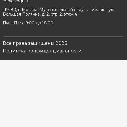
info@vdgb.ru
119180, г. Москва, Муниципальный округ Якиманка, ул.
Большая Полянка, д. 2, стр. 2, этаж 4
Пн. – Пт.: с 9:00 до 18:00
Все права защищены 2026
Политика конфиденциальности