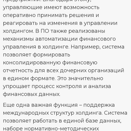
управляющие имеют возможность
оперативно принимать решения и
реагировать на изменения в управлении
холдингом. В ПО также реализованы
механизмы автоматизации финансового
управления в холдинге. Например, система
позволяет формировать
консолидированную финансовую
отчетность для всех дочерних организаций
в едином формате. Это значительно
упрощает процесс контроля и анализа
финансовых данных.
Еще одна важная функция – поддержка
международных структур холдинга. Система
позволяет работать в единой базе данных,
наборе нормативно-методических