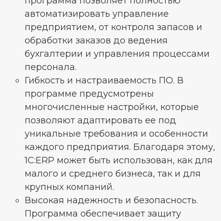
программа позволяет полностью
автоматизировать управление
предприятием, от контроля запасов и
обработки заказов до ведения
бухгалтерии и управления процессами
персонала.
Гибкость и настраиваемость ПО. В
программе предусмотрены
многочисленные настройки, которые
позволяют адаптировать ее под
уникальные требования и особенности
каждого предприятия. Благодаря этому,
1C:ERP может быть использован, как для
малого и среднего бизнеса, так и для
крупных компаний.
Высокая надежность и безопасность.
Программа обеспечивает защиту