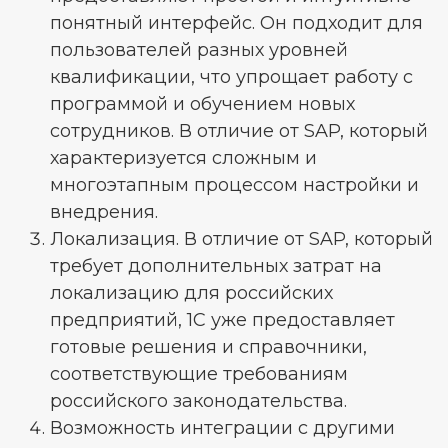
понятный интерфейс. Он подходит для
пользователей разных уровней
квалификации, что упрощает работу с
программой и обучением новых
сотрудников. В отличие от SAP, который
характеризуется сложным и
многоэтапным процессом настройки и
внедрения.
Локализация. В отличие от SAP, который
требует дополнительных затрат на
локализацию для российских
предприятий, 1С уже предоставляет
готовые решения и справочники,
соответствующие требованиям
российского законодательства.
Возможность интеграции с другими