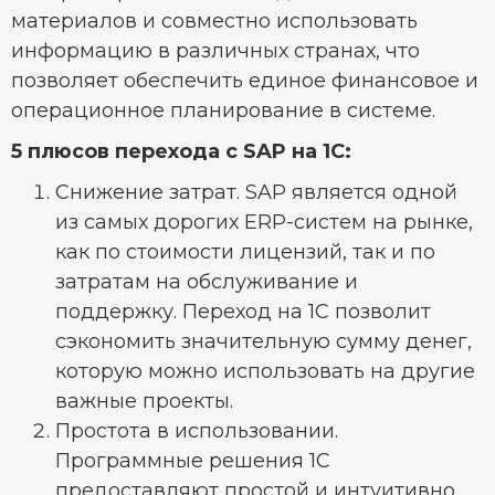
материалов и совместно использовать
информацию в различных странах, что
позволяет обеспечить единое финансовое и
операционное планирование в системе.
5 плюсов перехода с SAP на 1С:
Снижение затрат. SAP является одной
из самых дорогих ERP-систем на рынке,
как по стоимости лицензий, так и по
затратам на обслуживание и
поддержку. Переход на 1С позволит
сэкономить значительную сумму денег,
которую можно использовать на другие
важные проекты.
Простота в использовании.
Программные решения 1С
предоставляют простой и интуитивно