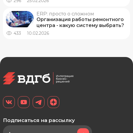
296
25.02.2026
ERP: просто о сложном
Организация работы ремонтного
центра - какую систему выбрать?
433
10.02.2026
Подписаться на рассылку