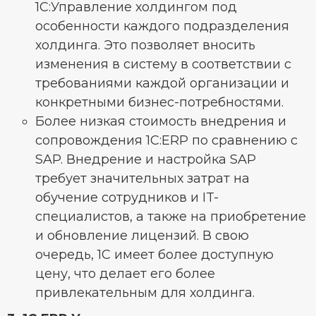
1C:Управление холдингом под
особенности каждого подразделения
холдинга. Это позволяет вносить
изменения в систему в соответствии с
требованиями каждой организации и
конкретными бизнес-потребностями.
Более низкая стоимость внедрения и
сопровождения 1C:ERP по сравнению с
SAP. Внедрение и настройка SAP
требует значительных затрат на
обучение сотрудников и IT-
специалистов, а также на приобретение
и обновление лицензий. В свою
очередь, 1С имеет более доступную
цену, что делает его более
привлекательным для холдинга.