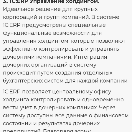
3. 1С:ERP Управление холдингом.
Идеальное решение для крупных
корпораций и групп компаний. В системе
1С:ERP предусмотрены специальные
функциональные возможности для
управления холдингом, которые позволяют
эффективно контролировать и управлять
дочерними компаниями. Интеграция
дочерних организаций в систему
происходит путем создания отдельных
бухгалтерских систем для каждой компании.
1С:ERP позволяет центральному офису
холдинга контролировать и одновременно
вести учет в дочерних компаниях. Через
систему доступны все данные о финансовом
состоянии и результатах дочерних
предприятий. Благодаря этому,