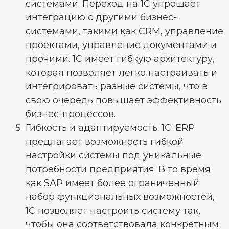
системами. Переход на 1С упрощает
интеграцию с другими бизнес-
системами, такими как CRM, управление
проектами, управление документами и
прочими. 1С имеет гибкую архитектуру,
которая позволяет легко настраивать и
интегрировать разные системы, что в
свою очередь повышает эффективность
бизнес-процессов.
Гибкость и адаптируемость. 1С: ERP
предлагает возможность гибкой
настройки системы под уникальные
потребности предприятия. В то время
как SAP имеет более ограниченный
набор функциональных возможностей,
1С позволяет настроить систему так,
чтобы она соответствовала конкретным