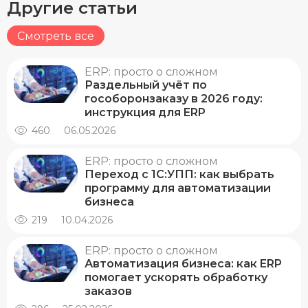
Другие статьи
Смотреть все
ERP: просто о сложном
Раздельный учёт по
гособоронзаказу в 2026 году:
инструкция для ERP
460
06.05.2026
ERP: просто о сложном
Переход с 1С:УПП: как выбрать
программу для автоматизации
бизнеса
219
10.04.2026
ERP: просто о сложном
Автоматизация бизнеса: как ERP
помогает ускорять обработку
заказов