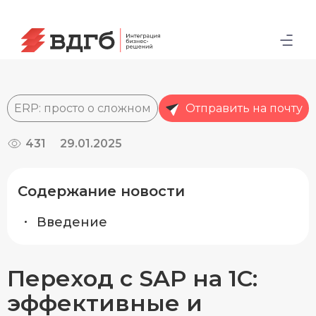
ERP: просто о сложном
Отправить на почту
431
29.01.2025
Содержание новости
Введение
Переход с SAP на 1С:
эффективные и