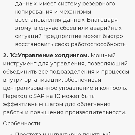
данных, имеет систему резервного
копирования и механизмы
восстановления данных. Благодаря
этому, в случае сбоев или аварийных
ситуаций предприятие может быстро
восстановить свою работоспособность.
2. 1C:Управление холдингом.
Мощный
инструмент для управления, позволяющий
объединить все подразделения и процессы
внутри организации, обеспечивая
централизованное управление и контроль.
Переход с SAP на 1С может быть
эффективным шагом для облегчения
работы и повышения производительности.
Особенности:
Простота и интуитивно понятный