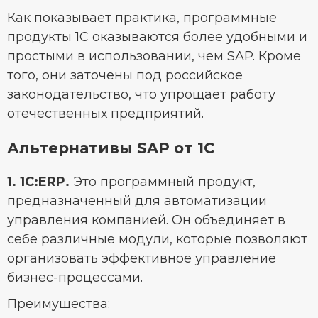
Как показывает практика, программные
продукты 1С оказываются более удобными и
простыми в использовании, чем SAP. Кроме
того, они заточены под российское
законодательство, что упрощает работу
отечественных предприятий.
Альтернативы SAP от 1С
1. 1C:ERP.
Это программный продукт,
предназначенный для автоматизации
управления компанией. Он объединяет в
себе различные модули, которые позволяют
организовать эффективное управление
бизнес-процессами.
Преимущества: