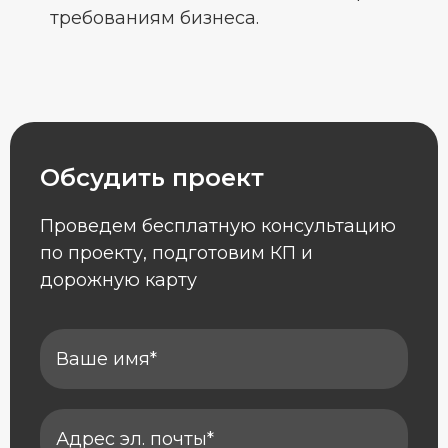
требованиям бизнеса.
Обсудить проект
Проведем бесплатную консультацию
по проекту, подготовим КП и
дорожную карту