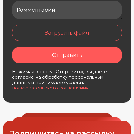
Загрузить файл
Отправить
Нажимая кнопку «Отправить», вы даете
согласие на обработку персональных
данных и принимаете условия
пользовательского соглашения
.
Подпишитесь на рассылку