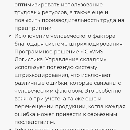
оптимизировать использование
трудовых ресурсов, а также еще и
повысить производительность труда на
предприятии.
Исключение человеческого фактора
благодаря системе штрихкодирования.
Программное решение «1С:WMS
Логистика. Управление складом»
использует полезную систему
штрихкодирования, что исключает
различные ошибки, которые связаны с
человеческим фактором. Это особенно
важно при учёте, а также еще и
перемещении продукции, когда каждая
ошибка может привести к серьёзным
последствиям.