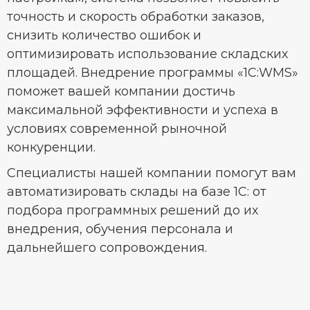
точность и скорость обработки заказов,
снизить количество ошибок и
оптимизировать использование складских
площадей. Внедрение программы «1С:WMS»
поможет вашей компании достичь
максимальной эффективности и успеха в
условиях современной рыночной
конкуренции.
Специалисты нашей компании помогут вам
автоматизировать склады на базе 1С: от
подбора программных решений до их
внедрения, обучения персонала и
дальнейшего сопровождения.