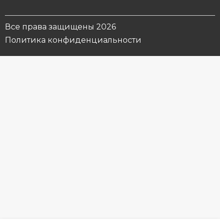
Все права защищены 2026
Политика конфиденциальности