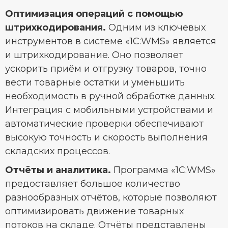
Оптимизация операций с помощью
штрихкодирования.
Одним из ключевых
инструментов в системе «1С:WMS» является
и штрихкодирование. Оно позволяет
ускорить приём и отгрузку товаров, точно
вести товарные остатки и уменьшить
необходимость в ручной обработке данных.
Интеграция с мобильными устройствами и
автоматические проверки обеспечивают
высокую точность и скорость выполнения
складских процессов.
Отчёты и аналитика.
Программа «1С:WMS»
предоставляет большое количество
разнообразных отчётов, которые позволяют
оптимизировать движение товарных
потоков на складе. Отчёты представлены