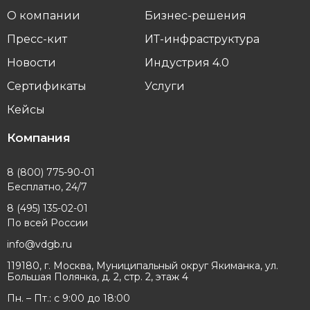
О компании
Бизнес-решения
Пресс-кит
ИТ-инфраструктура
Новости
Индустрия 4.0
Сертификаты
Услуги
Кейсы
Компания
8 (800) 775-90-01
Бесплатно, 24/7
8 (495) 135-02-01
По всей России
info@vdgb.ru
119180, г. Москва, Муниципальный округ Якиманка, ул.
Большая Полянка, д. 2, стр. 2, этаж 4
Пн. – Пт.: с 9:00 до 18:00