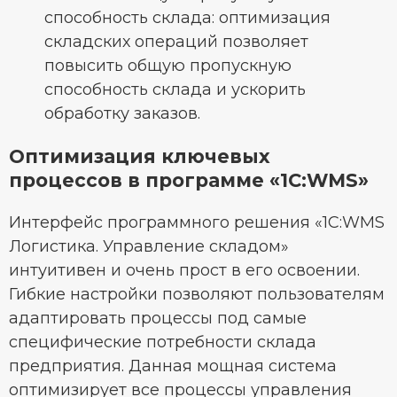
способность склада: оптимизация
складских операций позволяет
повысить общую пропускную
способность склада и ускорить
обработку заказов.
Оптимизация ключевых
процессов в программе «1С:WMS»
Интерфейс программного решения «1С:WMS
Логистика. Управление складом»
интуитивен и очень прост в его освоении.
Гибкие настройки позволяют пользователям
адаптировать процессы под самые
специфические потребности склада
предприятия. Данная мощная система
оптимизирует все процессы управления