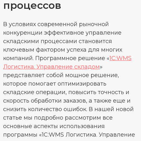
процессов
В условиях современной рыночной
конкуренции эффективное управление
складскими процессами становится
ключевым фактором успеха для многих
компаний. Программное решение «
1С:WMS
Логистика. Управление складом
»
представляет собой мощное решение,
которое помогает оптимизировать
складские операции, повысить точность и
скорость обработки заказов, а также еще и
снизить количество ошибок. В нашей новой
статье мы подробно рассмотрим все
основные аспекты использования
программы «1С:WMS Логистика. Управление