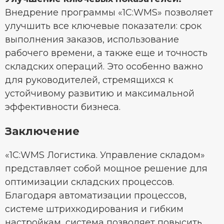
Внедрение программы «1С:WMS» позволяет
улучшить все ключевые показатели: срок
выполнения заказов, использование
рабочего времени, а также еще и точность
складских операций. Это особенно важно
для руководителей, стремящихся к
устойчивому развитию и максимальной
эффективности бизнеса.
Заключение
«1С:WMS Логистика. Управление складом»
представляет собой мощное решение для
оптимизации складских процессов.
Благодаря автоматизации процессов,
системе штрихкодирования и гибким
настройкам, система позволяет повысить