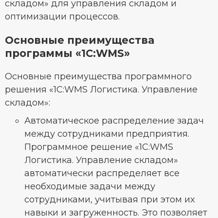
складом» для управления складом и
оптимизации процессов.
Основные преимущества
программы «1С:WMS»
Основные преимущества программного
решения «1С:WMS Логистика. Управление
складом»:
Автоматическое распределение задач
между сотрудниками предприятия.
Программное решение «1С:WMS
Логистика. Управление складом»
автоматически распределяет все
необходимые задачи между
сотрудниками, учитывая при этом их
навыки и загруженность. Это позволяет