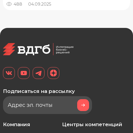
488
04.09.2025
Подписаться на рассылку
Компания
Центры компетенций