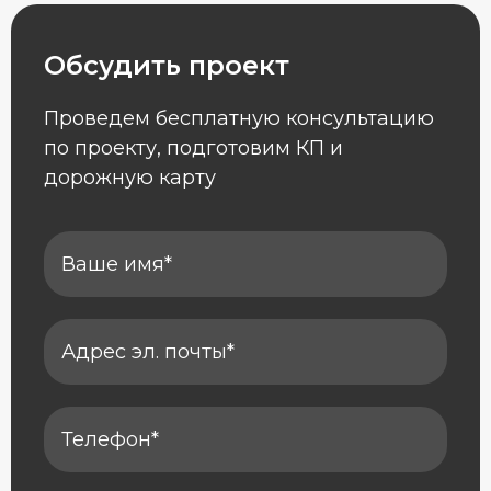
Обсудить проект
Проведем бесплатную консультацию
по проекту, подготовим КП и
дорожную карту