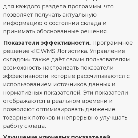
для каждого раздела программы, что
позволяет получать актуальную
информацию о состоянии склада и
принимать обоснованные решения.
Показатели эффективности.
Программное
решение «1С:WMS Логистика. Управление
складом» также даёт своим пользователям
возможность настраивать показатели
эффективности, которые рассчитываются с
использованием источников данных и
нормативных показателей. Эти показатели
отображаются в реальном времени и
позволяют оптимизировать движение
товарных потоков и непрерывно улучшать
работу склада.
Улучшение ключевых показателей.