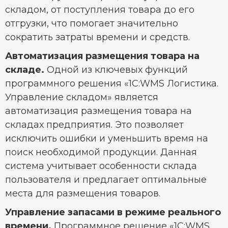
складом, от поступления товара до его
отгрузки, что помогает значительно
сократить затраты времени и средств.
Автоматизация размещения товара на
складе.
Одной из ключевых функций
программного решения «1С:WMS Логистика.
Управление складом» является
автоматизация размещения товара на
складах предприятия. Это позволяет
исключить ошибки и уменьшить время на
поиск необходимой продукции. Данная
система учитывает особенности склада
пользователя и предлагает оптимальные
места для размещения товаров.
Управление запасами в режиме реального
времени.
Программное решение «1С:WMS