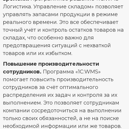
Логистика. Управление складом» позволяет
управлять запасами продукции в режиме
реального времени. Это все обеспечивает
точный учёт и контроль остатков товаров на
складах, что особенно важно для
предотвращения ситуаций с нехваткой
товаров или их избытком.
Повышение производительности
сотрудников.
Программа «1С:WMS»
помогает повысить производительность
сотрудников за счёт оптимального
распределения их задач и контроля за их
выполнением. Это позволяет сотрудникам
компании сосредоточиться на выполнении
только своих обязанностей, а не на поиске
необходимой информации или же товаров.