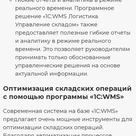
Гибкие отчёты и аналитика в режиме
реального времени. Программное
решение «1С:WMS Логистика.
Управление складом» также
предоставляет полезные гибкие отчёты
и аналитику в режиме реального
времени. Это позволяет руководителям
принимать только обоснованные
управленческие решения на основе
актуальной информации.
Оптимизация складских операций
с помощью программы «1С:WMS»
Современная система на базе «1С:WMS»
предлагает очень мощные инструменты для
оптимизации складских операций.
Благодаря автоматизации процессов,