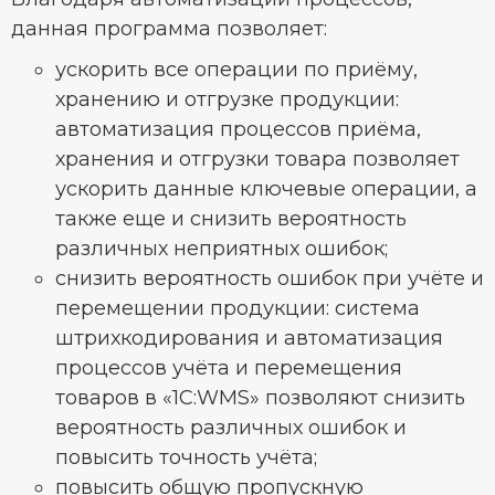
данная программа позволяет:
ускорить все операции по приёму,
хранению и отгрузке продукции:
автоматизация процессов приёма,
хранения и отгрузки товара позволяет
ускорить данные ключевые операции, а
также еще и снизить вероятность
различных неприятных ошибок;
снизить вероятность ошибок при учёте и
перемещении продукции: система
штрихкодирования и автоматизация
процессов учёта и перемещения
товаров в «1С:WMS» позволяют снизить
вероятность различных ошибок и
повысить точность учёта;
повысить общую пропускную