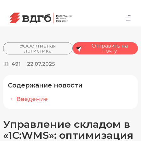
Эффективная
Отправить на
логистика
почту
491
22.07.2025
Содержание новости
Введение
Управление складом в
«1С:WMS»: оптимизация